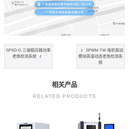
SPSD-G 三端稳压器功率
SPWM-TW 电机驱动
老炼检测系统
模块高温动态老炼检测系
统
相关产品
RELATED PRODUCTS