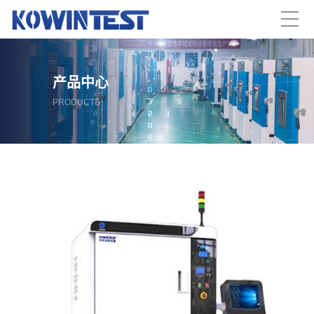
产品中心
PRODUCTS