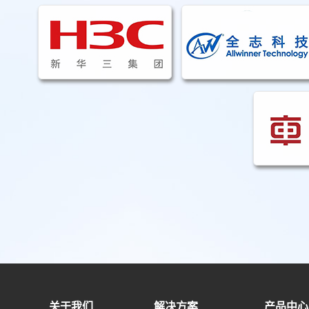
关于我们
解决方案
产品中心