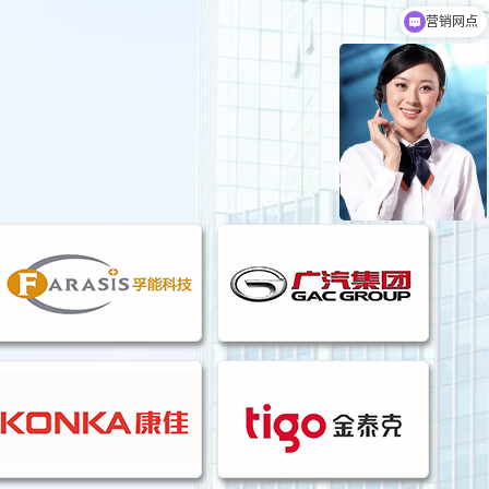
营销网点
厂家定制