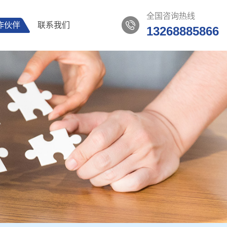
全国咨询热线
作伙伴
联系我们
13268885866