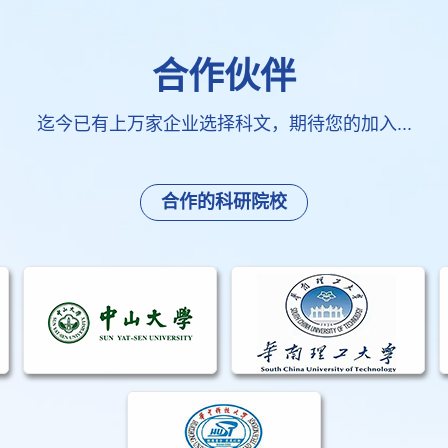
合作伙伴
迄今已有上万家企业选择科文，期待您的加入...
合作的科研院校