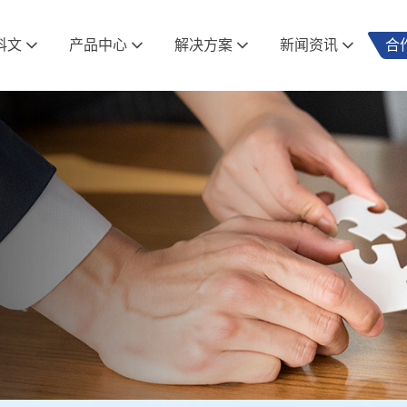
科文
产品中心
解决方案
新闻资讯
合