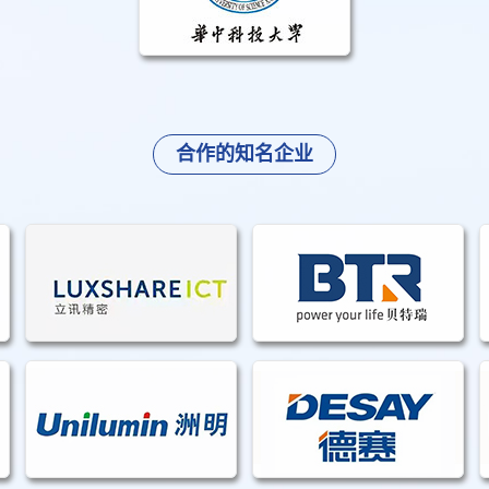
合作的知名企业