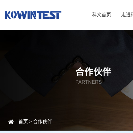
科文首页
走进
合作伙伴
PARTNERS
首页
>
合作伙伴