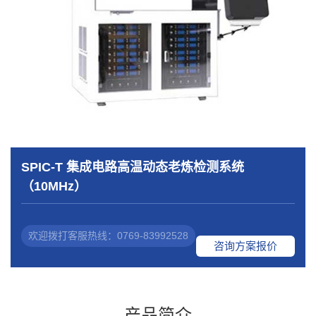
SPIC-T 集成电路高温动态老炼检测系统
（10MHz）
欢迎拨打客服热线：0769-83992528
咨询方案报价
产品简介