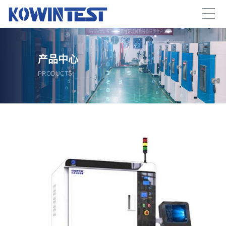
产品中心
PRODUCTS