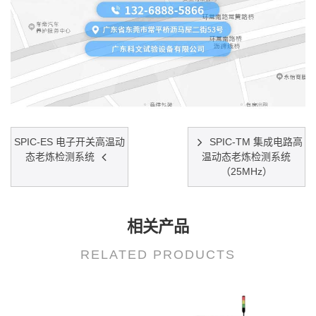
SPIC-ES 电子开关高温动
SPIC-TM 集成电路高
态老炼检测系统
温动态老炼检测系统
（25MHz）
相关产品
RELATED PRODUCTS