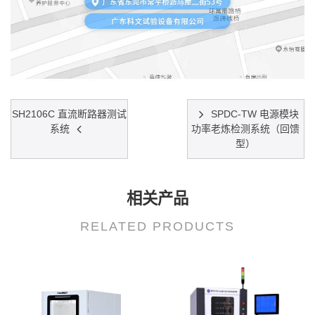
SH2106C 直流断路器测试
SPDC-TW 电源模块
系统
功率老炼检测系统（回馈
型）
相关产品
RELATED PRODUCTS