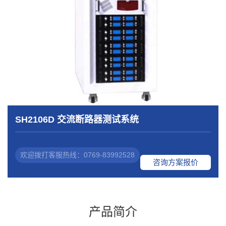
SH2106D 交流断路器测试系统
欢迎拨打客服热线：0769-83992528
咨询方案报价
产品简介