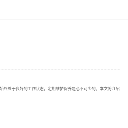
始终处于良好的工作状态，定期维护保养是必不可少的。本文将介绍