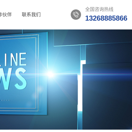
全国咨询热线
作伙伴
联系我们
13268885866