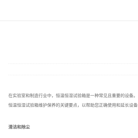
在实验室和制造行业中，
恒温恒湿试验箱
是一种常见且重要的设备。
恒温恒湿试验箱维护保养的关键要点，以帮助您正确使用和延长设备
清洁和除尘