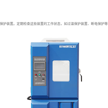
保护装置。定期检查这些装置的工作状态，如过温保护装置、断电保护等