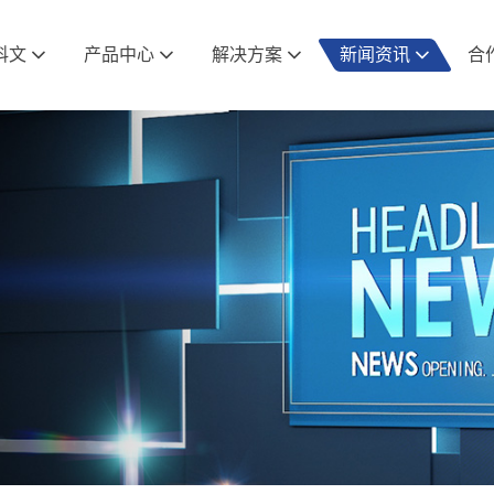
科文
产品中心
解决方案
新闻资讯
合