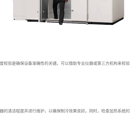
度校验是确保设备准确性的关键。可以借助专业仪器或第三方机构来校验
器的清洁程度并进行维护，以确保制冷效果良好。同时，检查加热系统的