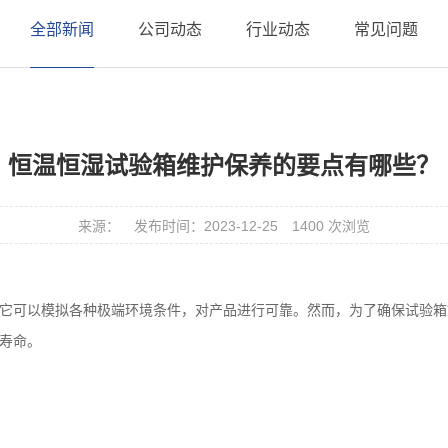
全部新闻
公司动态
行业动态
常见问题
恒温恒湿试验箱维护保养的要点有哪些？
来源：
发布时间：2023-12-25
1400 次浏览
它可以模拟各种极端环境条件，对产品进行可靠
。然而，为了确保试验箱
寿命。