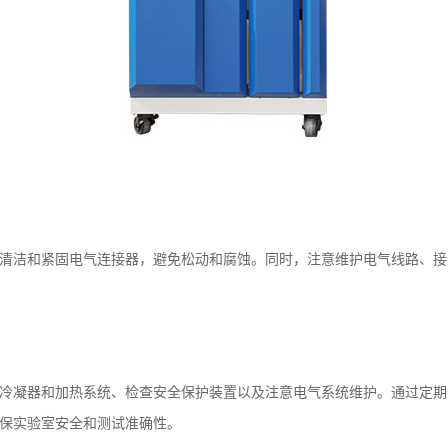
清洁和紧固电气连接器，避免松动和腐蚀。同时，注意维护电气线路、接
冷凝器和加热系统、检查安全保护装置以及注意电气系统维护。通过定期
保实验室安全和测试准确性。