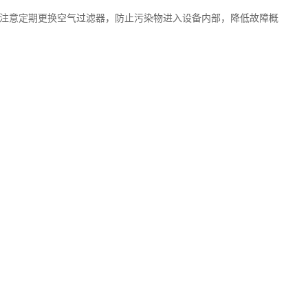
注意定期更换空气过滤器，防止污染物进入设备内部，降低故障概