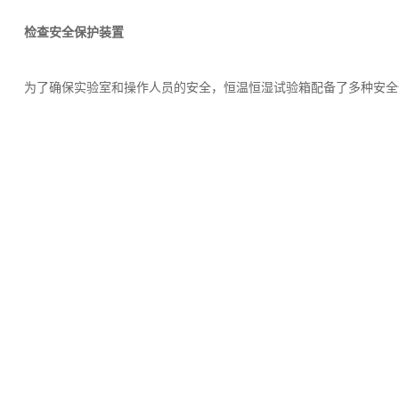
检查安全保护装置
为了确保实验室和操作人员的安全，恒温恒湿试验箱配备了多种安全