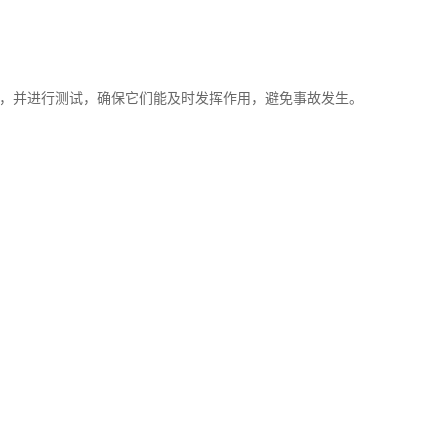
，并进行测试，确保它们能及时发挥作用，避免事故发生。