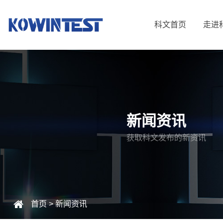
科文首页
走进
新闻资讯
获取科文发布的新资讯
首页
>
新闻资讯