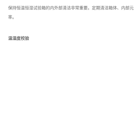
保持恒温恒湿试验箱的内外部清洁非常重要。定期清洁箱体、内部元
率。
温湿度校验