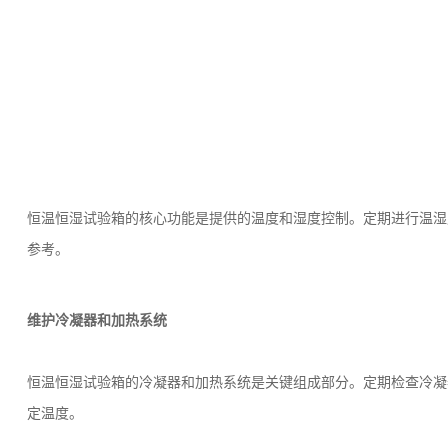
恒温恒湿试验箱
的核心功能是提供的温度和湿度控制。定期进行温湿
参考。
维护冷凝器和加热系统
恒温恒湿试验箱的冷凝器和加热系统是关键组成部分。定期检查冷凝
定温度。