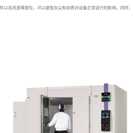
件以及风道等部位，可以避免灰尘和杂质对设备正常运行的影响。同时，