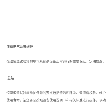
注意电气系统维护
恒温恒湿试验箱的电气系统是设备正常运行的重要保证。定期检查、
总结
恒温恒湿试验箱
维护保养的要点包括清洁和除尘、温湿度校验、维护
使用寿命。请您务必按照设备使用说明书和相关标准进行操作，以确