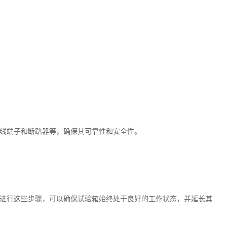
线端子和断路器等，确保其可靠性和安全性。
进行这些步骤，可以确保试验箱始终处于良好的工作状态，并延长其