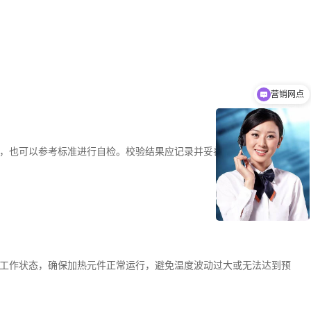
营销网点
厂家定制
，也可以参考标准进行自检。校验结果应记录并妥善保存，以备将来
工作状态，确保加热元件正常运行，避免温度波动过大或无法达到预