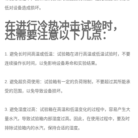
低对设备造成损坏。
在进行冷热冲击试验时，
还需要注意以下几点：
1. 避免长时间高温或低温：试验箱在进行高温或
低温
试验时，不要
连续操作长时间，以免影响设备寿命和实验结果。
2. 避免超负荷使用：试验箱有一定的负荷限制，不要超过其所能承
受的范围，以免导致设备损坏。
3. 避免湿度过高：试验箱在
高温
和低温变化的过程中，容易产生大
量水汽，导致试验箱内部湿度过高。因此，在使用过程中，要及时
排除试验箱内的水汽，保持合适的湿度。