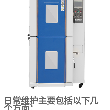
日常维护主要包括以下几
个方面：