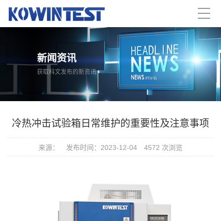
新闻资讯
获取科文发布的新资讯
冷热冲击试验箱日常维护的重要性及注意事项
来源：
发布时间：2023-12-04
4572 次浏览