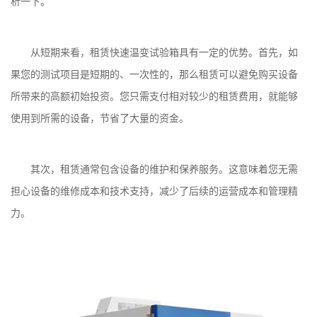
析一下。
从短期来看，租赁快速温变试验箱具有一定的优势。首先，如
果您的测试项目是短期的、一次性的，那么租赁可以避免购买设备
所带来的高额初始投资。您只需支付相对较少的租赁费用，就能够
使用到所需的设备，节省了大量的资金。
其次，租赁通常包含设备的维护和保养服务。这意味着您无需
担心设备的维修成本和技术支持，减少了后续的运营成本和管理精
力。