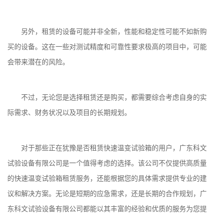
另外，租赁的设备可能并非全新，性能和稳定性可能不如新购
买的设备。这在一些对测试精度和可靠性要求极高的项目中，可能
会带来潜在的风险。
不过，无论您是选择租赁还是购买，都需要综合考虑自身的实
际需求、财务状况以及项目的长期规划。
对于那些正在犹豫是否
租赁快速温变试验箱
的用户，广东科文
试验设备有限公司是一个值得考虑的选择。该公司不仅提供高质量
的快速温变试验箱租赁服务，还能根据您的具体需求提供专业的建
议和解决方案。无论是短期的应急需求，还是长期的合作规划，广
东科文试验设备有限公司都能以其丰富的经验和优质的服务为您提