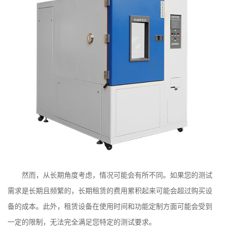
然而，从长期角度考虑，情况可能会有所不同。如果您的测试
需求是长期且频繁的，长期租赁的费用累积起来可能会超过购买设
备的成本。此外，租赁设备在使用时间和功能定制方面可能会受到
一定的限制，无法完全满足您特定的测试要求。