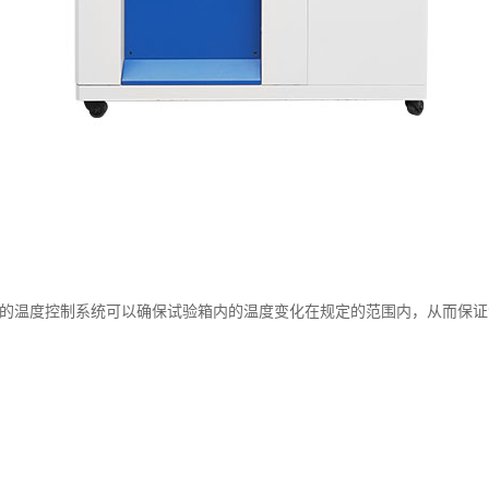
的温度控制系统可以确保试验箱内的温度变化在规定的范围内，从而保证