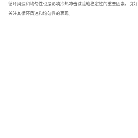
循环风速和均匀性也是影响冷热冲击试验箱稳定性的重要因素。良好
关注其循环风速和均匀性的表现。