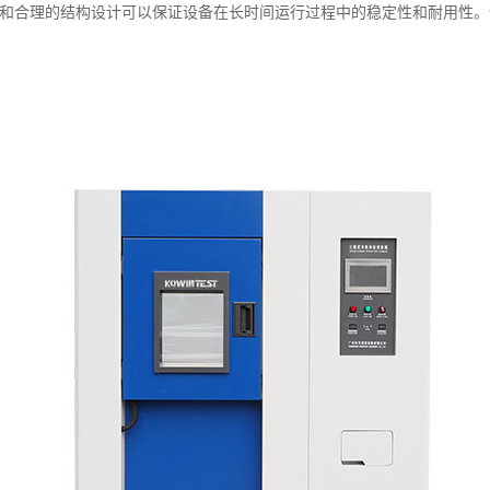
和合理的结构设计可以保证设备在长时间运行过程中的稳定性和耐用性。