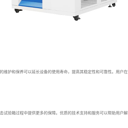
的维护和保养可以延长设备的使用寿命，提高其稳定性和可靠性。用户在
击试验箱过程中提供更多的保障。优质的技术支持和服务可以帮助用户解