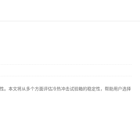
性。本文将从多个方面评估冷热冲击试验箱的稳定性，帮助用户选择