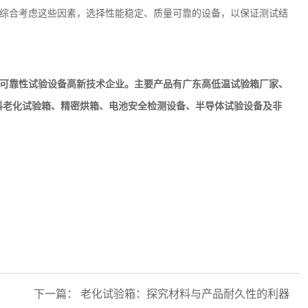
综合考虑这些因素，选择性能稳定、质量可靠的设备，以保证测试结
可靠性试验设备高新技术企业。主要产品
有广东
高低温试验箱
厂家、
料老化试验箱、精密烘箱、电池安全检测设备、半导体试验设备及非
下一篇：
老化试验箱：探究材料与产品耐久性的利器