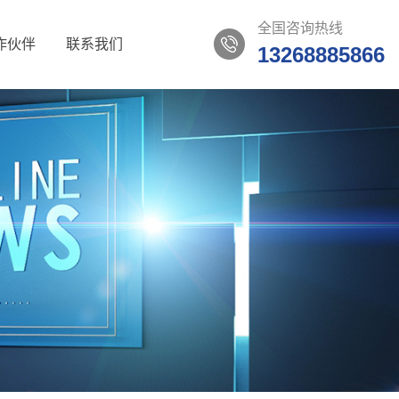
全国咨询热线
作伙伴
联系我们
13268885866