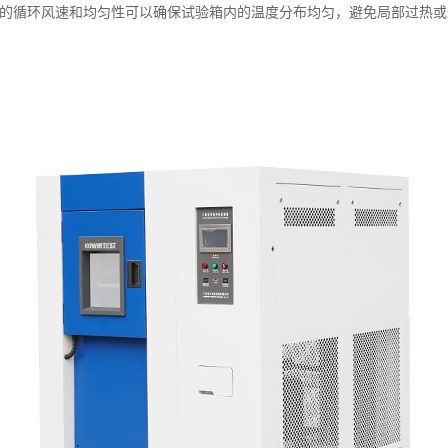
的循环风速和均匀性可以确保试验箱内的温度分布均匀，避免局部过热或