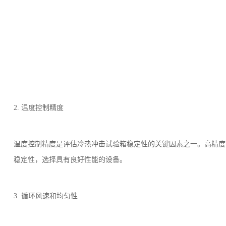
2. 温度控制精度
温度控制精度是评估冷热冲击试验箱稳定性的关键因素之一。高精度
稳定性，选择具有良好性能的设备。
3. 循环风速和均匀性