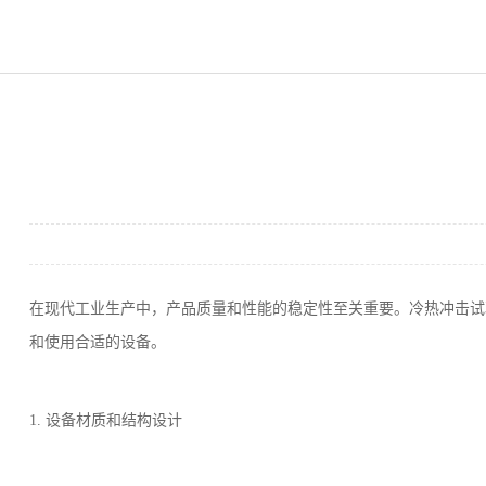
在现代工业生产中，产品质量和性能的稳定性至关重要。
冷热冲击试
和使用合适的设备。
1. 设备材质和结构设计