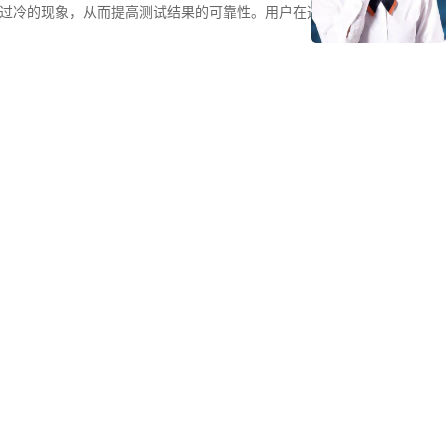
过冷的现象，从而提高测试结果的可靠性。用户在选择试验箱时，应