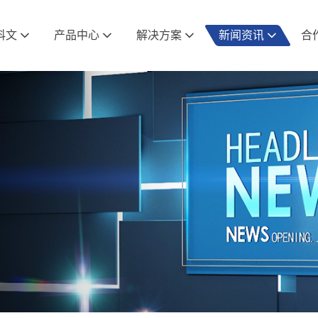
科文
产品中心
解决方案
新闻资讯
合