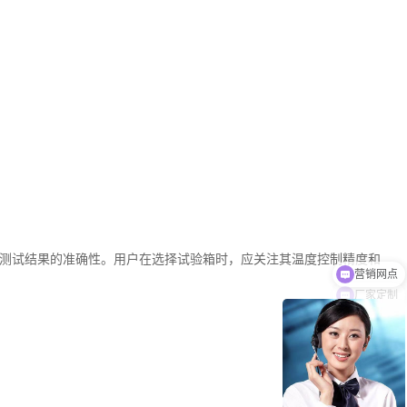
测试结果的准确性。用户在选择试验箱时，应关注其温度控制精度和
厂家定制