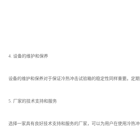
4. 设备的维护和保养
设备的维护和保养对于保证冷热冲击试验箱的稳定性同样重要。定期
5. 厂家的技术支持和服务
选择一家具有良好技术支持和服务的厂家，可以为用户在使用冷热冲