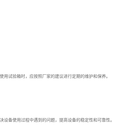
使用试验箱时，应按照厂家的建议进行定期的维护和保养。
决设备使用过程中遇到的问题，提高设备的稳定性和可靠性。