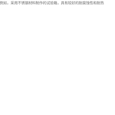
例如，采用不锈钢材料制作的试验箱，具有较好的耐腐蚀性和耐热