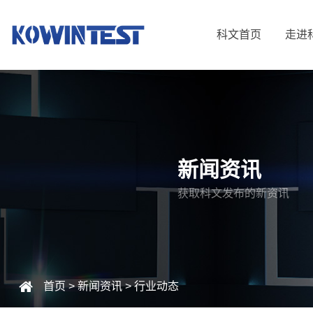
科文首页
走进
新闻资讯
获取科文发布的新资讯
首页
>
新闻资讯
>
行业动态