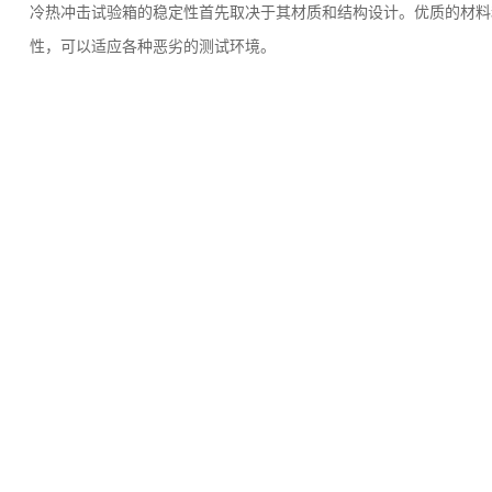
冷热冲击试验箱的稳定性首先取决于其材质和结构设计。优质的材料
性，可以适应各种恶劣的测试环境。