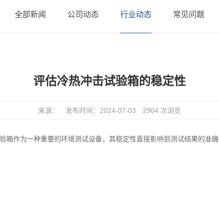
全部新闻
公司动态
行业动态
常见问题
评估冷热冲击试验箱的稳定性
来源：
发布时间：2024-07-03
2904 次浏览
验箱
作为一种重要的环境测试设备，其稳定性直接影响到测试结果的准确