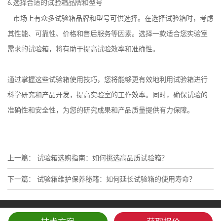
选择合适的试验箱品牌和型号
6.
市场上有众多试验箱品牌和型号可供选择。在选择试验箱时，考虑
其性能、可靠性、价格和售后服务等因素。选择一款适合您实验室
需求的试验箱，将有助于提高试验效率和准确性。
通过掌握这些试验箱使用技巧，您将能够更有效地利用试验箱进行
科学研究和产品开发，提高实验室的工作效率。同时，确保试验的
准确性和安全性，为您的研究成果和产品质量提供有力保障。
上一篇：
试验箱选购指南：如何挑选高品质试验箱？
下一篇：
试验箱维护保养秘籍：如何延长试验箱的使用寿命？
Copyright © 2023 广东科文试验设备有限公司 版权所有
粤ICP备