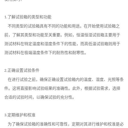
了解试验箱的类型和功能
1.
不同类型的试验箱具有不同的功能和用途。在开始使用试验箱之
前，了解其类型和功能至关重要。例如，恒温恒湿试验箱主要用于
测试材料在特定温度和湿度条件下的性能，而高低温试验箱则用于
测试材料在极端温度条件下的耐热性和耐寒性。
正确设置试验条件
2.
在进行试验之前，确保正确设置试验箱内的温度、湿度、光照等条
件。这将直接影响试验结果的准确性。此外，根据试验需求，选择
合适的试验时间，以确保试验的充分性。
定期维护和校准
3.
为了确保试验箱的准确性和可靠性，定期对其进行维护和校准是必