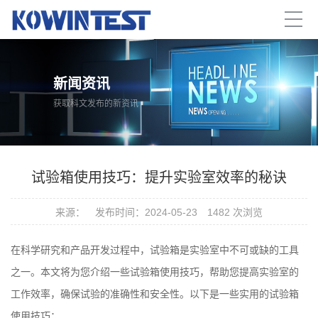
新闻资讯
获取科文发布的新资讯
试验箱使用技巧：提升实验室效率的秘诀
来源：
发布时间：2024-05-23
1482 次浏览
在科学研究和产品开发过程中，试验箱是实验室中不可或缺的工具
之一。本文将为您介绍一些
试验箱
使用技巧，帮助您提高实验室的
工作效率，确保试验的准确性和安全性。以下是一些实用的试验箱
使用技巧：