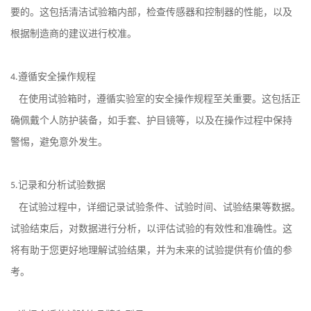
要的。这包括清洁试验箱内部，检查传感器和控制器的性能，以及
根据制造商的建议进行校准。
遵循安全操作规程
4.
在使用试验箱时，遵循实验室的安全操作规程至关重要。这包括正
确佩戴个人防护装备，如手套、护目镜等，以及在操作过程中保持
警惕，避免意外发生。
记录和分析试验数据
5.
在试验过程中，详细记录试验条件、试验时间、试验结果等数据。
试验结束后，对数据进行分析，以评估试验的有效性和准确性。这
将有助于您更好地理解试验结果，并为未来的试验提供有价值的参
考。