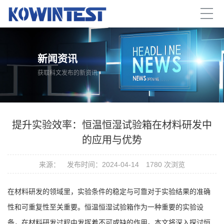
新闻资讯
获取科文发布的新资讯
提升实验效率：恒温恒湿试验箱在材料研发中
的应用与优势
来源：
发布时间：2024-04-14
1780 次浏览
在材料研发的领域里，实验条件的稳定与可靠对于实验结果的准确
性和可重复性至关重要。
恒温恒湿试验箱
作为一种重要的实验设
备，在材料研发过程中发挥着不可或缺的作用。本文将深入探讨恒