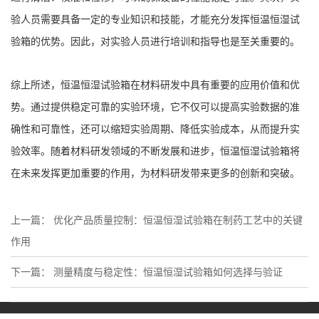
验人员需要具备一定的专业知识和技能，才能充分发挥恒温恒湿试
验箱的优势。因此，对实验人员进行培训和指导也是至关重要的。
综上所述，恒温恒湿试验箱在材料研发中具有重要的应用价值和优
势。通过提供稳定可靠的实验环境，它不仅可以提高实验数据的准
确性和可靠性，还可以缩短实验周期、降低实验成本，从而提升实
验效率。随着材料研发领域的不断发展和进步，恒温恒湿试验箱将
在未来发挥更加重要的作用，为材料研发带来更多的创新和突破。
上一篇：
优化产品质量控制：恒温恒湿试验箱在制药工艺中的关键
作用
下一篇：
测量精度与稳定性：恒温恒湿试验箱如何选择与验证