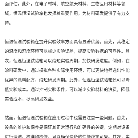
面评估。此外，在电子材料、航空航天材料、生物医用材料等领
域，恒温恒湿试验箱也发挥着重要作用，为材料研发提供了有力支
持。
恒温恒湿试验箱在提升实验效率方面具有显著优势。首先，其稳定
的温度和湿度环境可以减少实验误差，提高实验数据的可靠性。其
次，恒温恒湿试验箱可以缩短实验周期，加快研发进度。例如，在
涂料研发中，通过模拟各种实际使用环境，可以更快地筛选出性能
优异的涂料配方，缩短研发周期。此外，恒温恒湿试验箱还可以降
低实验成本。通过控制实验条件，可以减少实验材料的浪费，降低
实验成本，提高研发效益。
然而，恒温恒湿试验箱在应用过程中也需要注意一些问题。首先，
设备的维护和保养是保证其正常运行和准确性的关键。定期对设备
进行清洁、校准和检修，可以确保设备的性能稳定可靠。其次，实