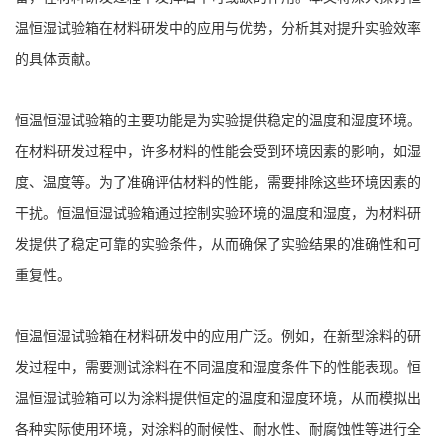
温恒湿试验箱在材料研发中的应用与优势，分析其对提升实验效率
的具体贡献。
恒温恒湿试验箱的主要功能是为实验提供稳定的温度和湿度环境。
在材料研发过程中，许多材料的性能会受到环境因素的影响，如湿
度、温度等。为了准确评估材料的性能，需要排除这些环境因素的
干扰。恒温恒湿试验箱通过控制实验环境的温度和湿度，为材料研
发提供了稳定可靠的实验条件，从而确保了实验结果的准确性和可
重复性。
恒温恒湿试验箱在材料研发中的应用广泛。例如，在新型涂料的研
发过程中，需要测试涂料在不同温度和湿度条件下的性能表现。恒
温恒湿试验箱可以为涂料提供恒定的温度和湿度环境，从而模拟出
各种实际使用环境，对涂料的耐候性、耐水性、耐腐蚀性等进行全