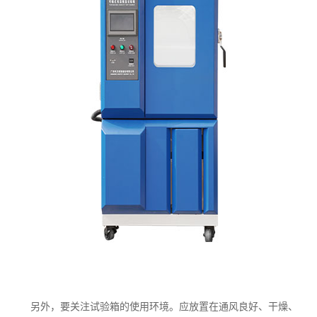
另外，要关注
试验箱
的使用环境。应放置在通风良好、干燥、