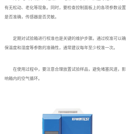
有无松动、老化等现象。同时，要检查控制面板上的各项参数设置
是否准确，传感器是否灵敏。
定期对试验箱进行校准也是关键的维护步骤。通过校准可以确
保温度和湿度等参数的准确性，通常建议每年至少校准一次。
在使用过程中，要注意合理放置试验样品，避免堵塞风道，影
响箱内的空气循环。