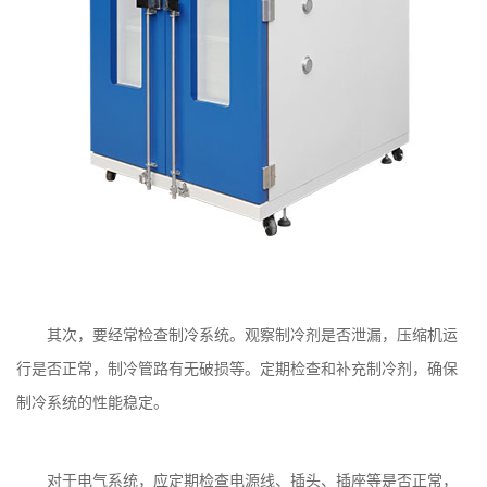
其次，要经常检查制冷系统。观察制冷剂是否泄漏，压缩机运
行是否正常，制冷管路有无破损等。定期检查和补充制冷剂，确保
制冷系统的性能稳定。
对于电气系统，应定期检查电源线、插头、插座等是否正常，