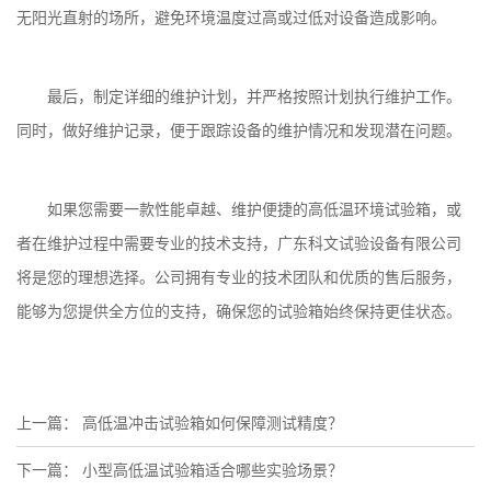
无阳光直射的场所，避免环境温度过高或过低对设备造成影响。
最后，制定详细的维护计划，并严格按照计划执行维护工作。
同时，做好维护记录，便于跟踪设备的维护情况和发现潜在问题。
如果您需要一款性能卓越、维护便捷的高低温环境试验箱，或
者在维护过程中需要专业的技术支持，
广东科文试验设备有限公司
将是您的理想选择。公司拥有专业的技术团队和优质的售后服务，
能够为您提供全方位的支持，确保您的试验箱始终保持更佳状态。
上一篇：
高低温冲击试验箱如何保障测试精度？
下一篇：
小型高低温试验箱适合哪些实验场景？