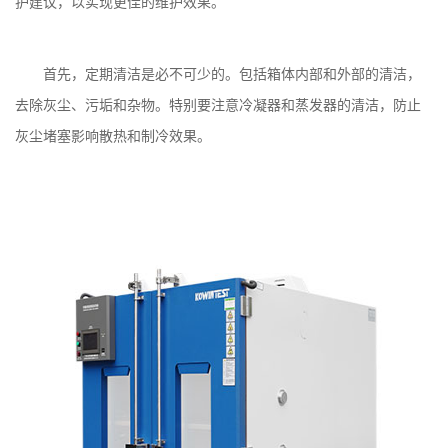
护建议，以实现更佳的维护效果。
首先，
定期清洁
是必不可少的。包括箱体内部和外部的清洁，
去除灰尘、污垢和杂物。特别要注意冷凝器和蒸发器的清洁，防止
灰尘堵塞影响散热和制冷效果。